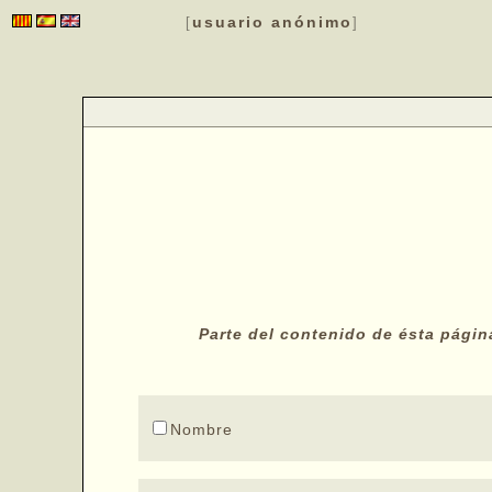
usuario anónimo
[
]
Parte del contenido de ésta págin
Nombre